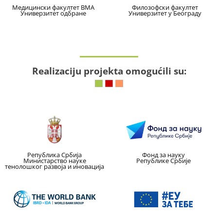
Медицински факултет ВМА
Филозофски факултет
Универзитет одбране
Универзитет у Београду
Realizaciju projekta omogućili su:
Република Србија
Фонд за науку
Министарство науке
Републике Србије
тенолошког развоја и иновација