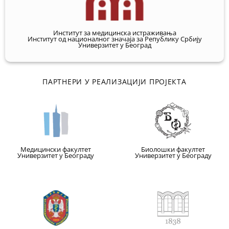
Институт за медицинска истраживања
Институт од националног значаја за Републику Србију
Универзитет у Београд
ПАРТНЕРИ У РЕАЛИЗАЦИЈИ ПРОЈЕКТА
Медицински факултет
Биолошки факултет
Универзитет у Београду
Универзитет у Београду